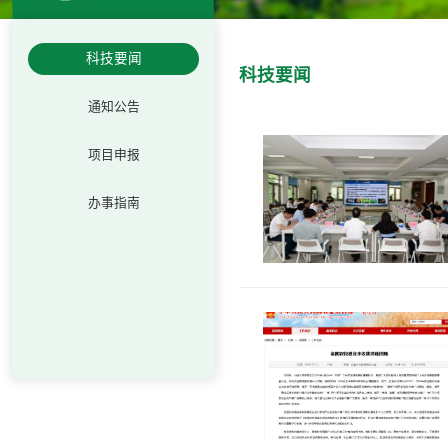
科技要闻
科技要闻
通知公告
项目申报
办事指南