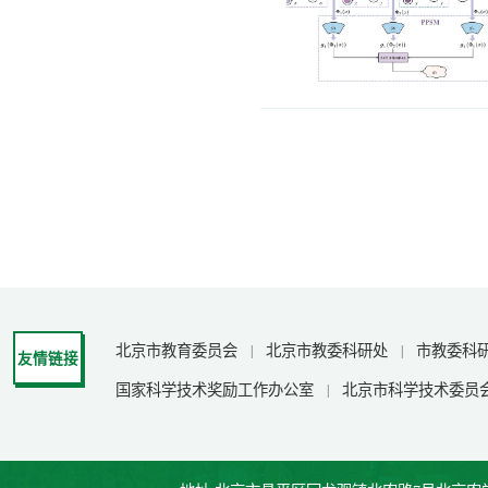
北京市教育委员会
北京市教委科研处
市教委科
|
|
友情链接
国家科学技术奖励工作办公室
北京市科学技术委员
|