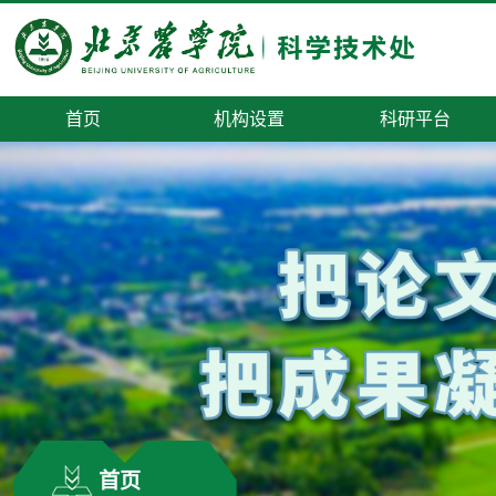
首页
机构设置
科研平台
首页