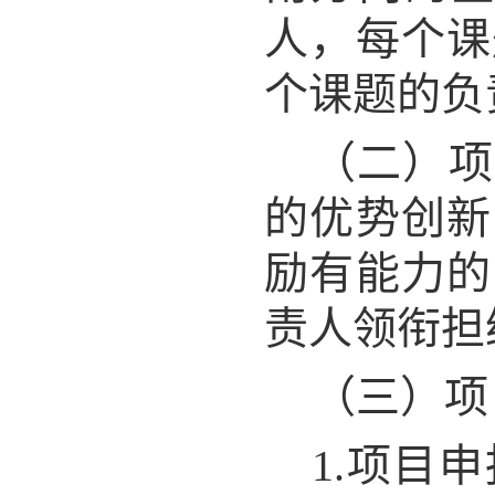
人，每个课
个课题的负
（二）项
的优势创新
励有能力的
责人领衔担
（三）项
1.项目