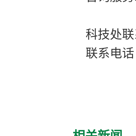
科技处联
联系电话
相关新闻