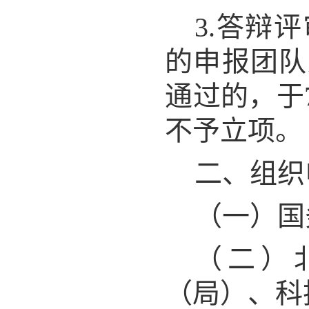
3.答辩
的申报团队
通过的，于
不予立项。
二、组织
（一）国
（二）
（局）、科