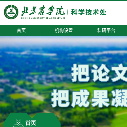
首页
机构设置
科研平台
首页