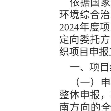
依据国家
环境综合治
2024年
定向委托方
织项目申报
一、项目
（一）申
整体申报，
南方向的