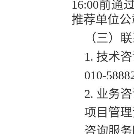
16:00
推荐单位公
（三）联
1. 技
010-588
2. 业务
项目管理
咨询服务