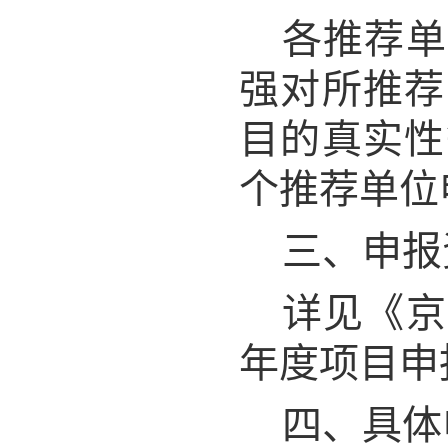
各推荐单
强对所推荐
目的真实性
个推荐单位
三、申报
详见《京
年度项目申
四、具体