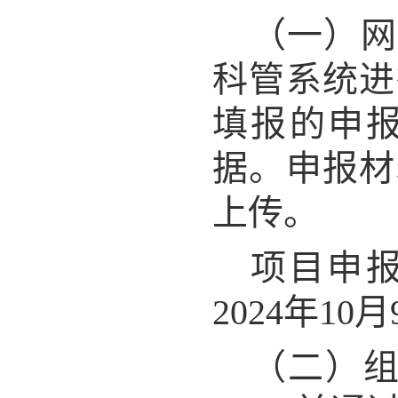
（一）网
科管系统进
填报的申
据。申报材
上传。
项目申
2024年10月
（二）