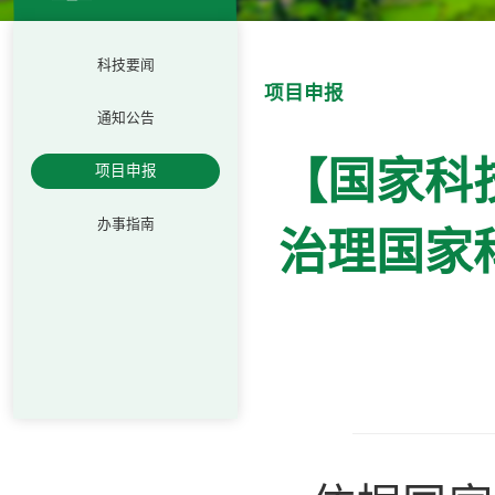
科技要闻
项目申报
通知公告
【国家科
项目申报
办事指南
治理国家