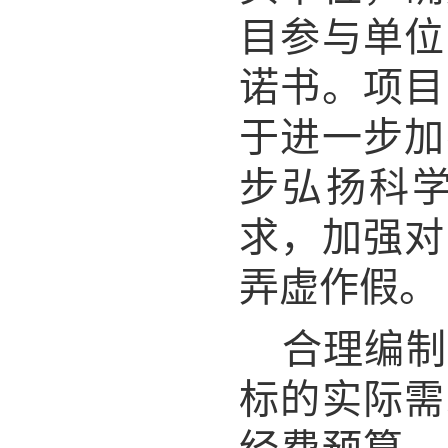
目参与单位
诺书。项目
于进一步加
步弘扬科
求，加强对
弄虚作假。
合理编制
标的实际需