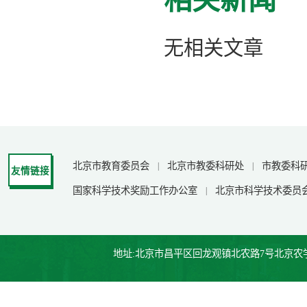
无相关文章
北京市教育委员会
北京市教委科研处
市教委科
|
|
友情链接
国家科学技术奖励工作办公室
北京市科学技术委员
|
地址:北京市昌平区回龙观镇北农路7号北京农学院行政楼 