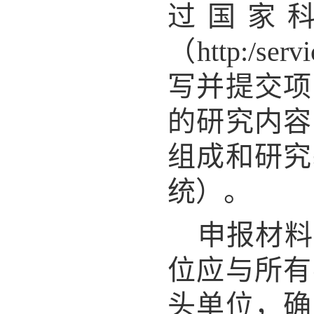
过国家
（http:/s
写并提交项
的研究内容
组成和研究
统）。
申报材料
位应与所有
头单位，确