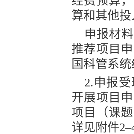
经费预算，
算和其他投
申报材料
推荐项目申
国科管系统
2.申报
开展项目申
项目（课题
详见附件2
–